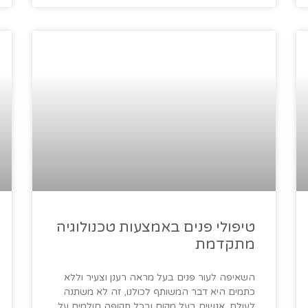
טיפולי פנים באמצעות טכנולוגיה
מתקדמת
השאיפה לעור פנים בעל מראה רענן וצעיר וללא
כתמים היא דבר המשותף לכולנו, זה לא משתנה
לעולם. אנשים בעל מקום ובכל תקופה חולמים על