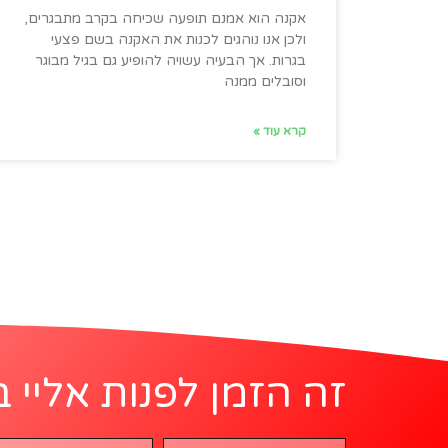
אקנה הוא אמנם תופעה שכיחה בקרב מתבגרים,
ולכן אנו נוהגים לכנות את האקנה בשם פצעי
בגרות. אך הבעיה עשויה להופיע גם בגיל מבוגר
וסובלים ממנה
קרא עוד »
זה הזמן לפנות אליי ב