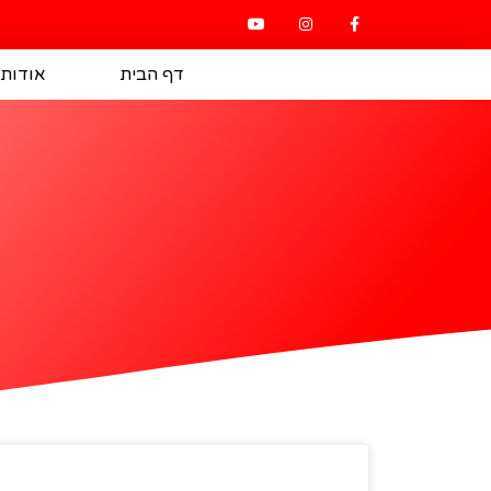
דף הבית
אודותי