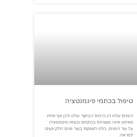
טיפול בכתמי פיגמנטציה
הפנים שלנו הן כרטיס הביקור שלנו ולכן אף אחת
מאיתנו אינה מעוניינת בכתמים ובעיות פיגמנטציה
על עור הפנים; כולנו חושקות בעור פנים חלק ונעים
למראה.