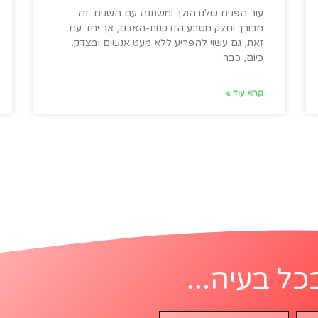
עור הפנים שלנו הולך ומשתנה עם השנים. זה
מבורך וחלק מטבע הזדקנות-האדם, אך יחד עם
זאת, גם עשוי להפריע ללא מעט אנשים ובצדק.
כיום, כבר
קרא עוד »
כל בעיה...