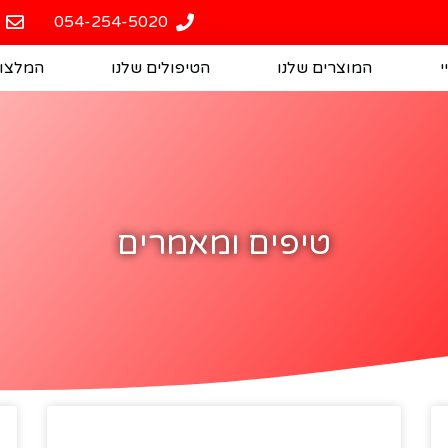
054-254-5020
י
המוצרים שלנו
הטיפולים שלנו
המלצו
טיפים ומאמרים