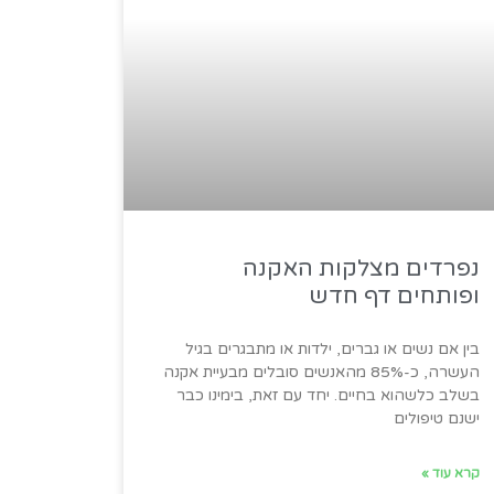
נפרדים מצלקות האקנה
ופותחים דף חדש
בין אם נשים או גברים, ילדות או מתבגרים בגיל
העשרה, כ-85% מהאנשים סובלים מבעיית אקנה
בשלב כלשהוא בחיים. יחד עם זאת, בימינו כבר
ישנם טיפולים
קרא עוד »