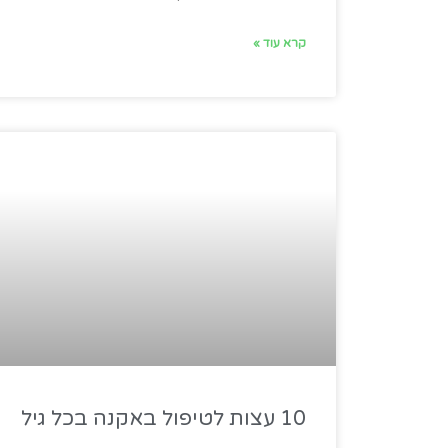
קרא עוד »
10 עצות לטיפול באקנה בכל גיל