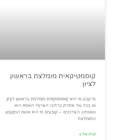
קוסמטיקאית מומלצת בראשון
לציון
מי קבע מי היא קוסמטיקאית מומלצת בראשון לציון
או בכל עיר אחרת ברחבי הארץ? האמת היא
שאנחנו, הצרכנים – קובעים מי היא אשת המקצוע
המומלצת.
קרא עוד »