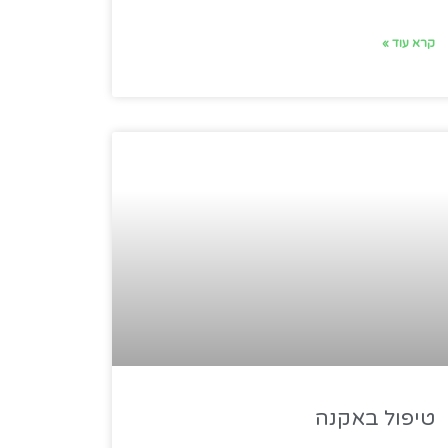
קרא עוד »
טיפול באקנה