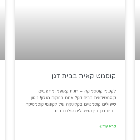
קוסמטיקאית בבית דגן
לקשמי קוסטמיקה – רונית קאופמן מחפשים
קוסמטיקאית בבית דגן? אתם במקום הנכון! מגוון
טיפולים קוסמטיים בקליניקה של לקשמי קוסמטיקה
בבית דגן. בין הטיפולים שלנו בבית
קרא עוד »