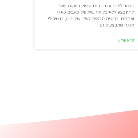
בניגוד לימים עברו, כיום טיפול באקנה עשוי
להתבצע ללא כל תחושות של כאבים כאלו
ואחרים. ברוכים הבאים לעידן של ימינו, בו טיפולי
אקנה מתבצעים גם
קרא עוד »