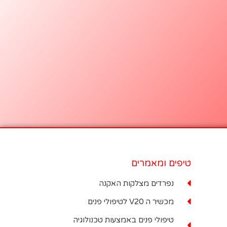
טיפים ומאמרים
נפרדים מצלקות האקנה
מכשיר ה V20 לטיפולי פנים
טיפולי פנים באמצעות טכנולוגיה