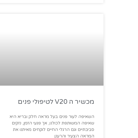
מכשיר ה V20 לטיפולי פנים
השאיפה לעור פנים בעל מראה חלק ובריא היא
שאיפה המשותפת לכולנו, אך פגעי הזמן, נזקים
סביבתיים וגם הרגלי החיים לוקחים מאיתנו את
המראה הצעיר והרענן