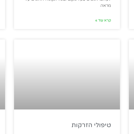
מראה
קרא עוד »
טיפולי הזרקות