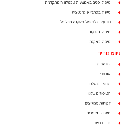
טיפולי פנים באמצעות טכנולוגיה מתקדמת
טיפול בכתמי פיגמנטציה
10 עצות לטיפול באקנה בכל גיל
טיפולי הזרקות
טיפול באקנה
ניווט מהיר
דף הבית
אודותיי
המוצרים שלנו
הטיפולים שלנו
לקוחות ממליצים
טיפים ומאמרים
יצירת קשר