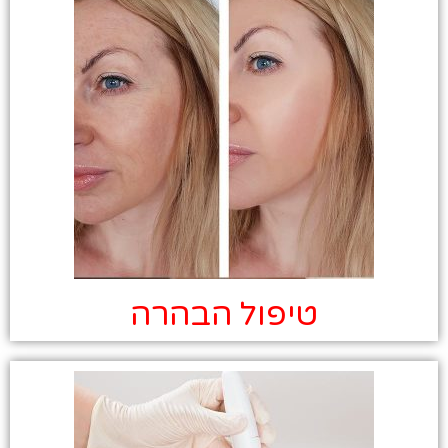
טיפול הבהרה