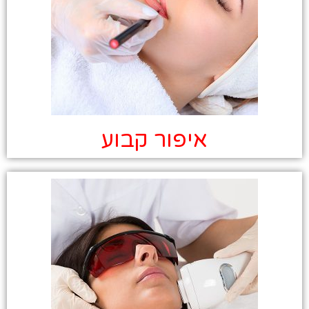
איפור קבוע