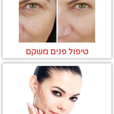
טיפול פנים משקם