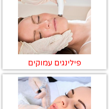
פילינגים עמוקים