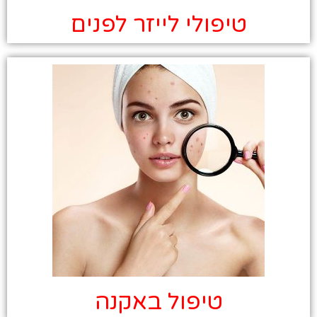
טיפולי לייזר לפנים
טיפול באקנה