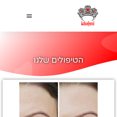
הטיפולים שלנו