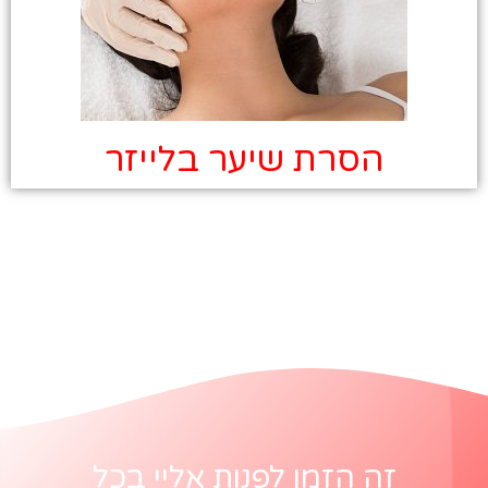
הסרת שיער בלייזר
זה הזמן לפנות אליי בכל