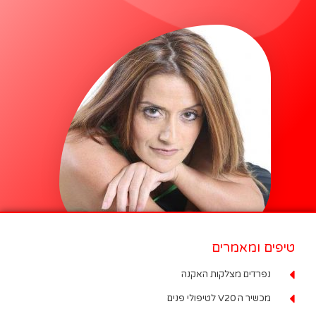
טיפים ומאמרים
נפרדים מצלקות האקנה
מכשיר ה V20 לטיפולי פנים