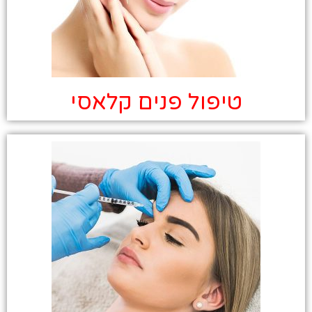
טיפול פנים קלאסי